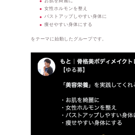
お肌を綺麗に
女性ホルモンを整え
バストアップしやすい身体に
痩せやすい身体にする
をテーマに始動したグループです。