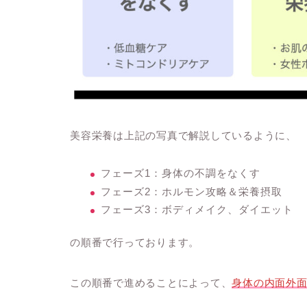
美容栄養は上記の写真で解説しているように、
フェーズ1：身体の不調をなくす
フェーズ2：ホルモン攻略＆栄養摂取
フェーズ3：ボディメイク、ダイエット
の順番で行っております。
この順番で進めることによって、
身体の内面外