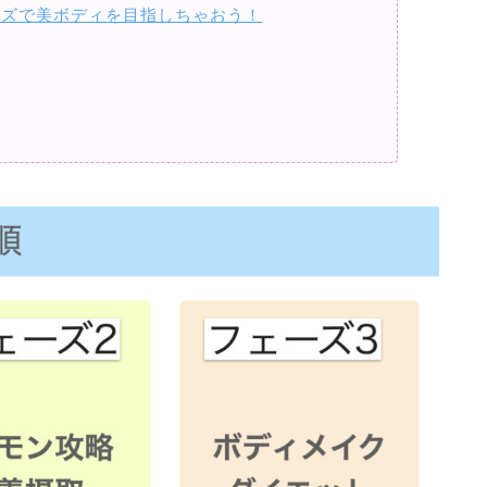
ササイズで美ボディを目指しちゃおう！