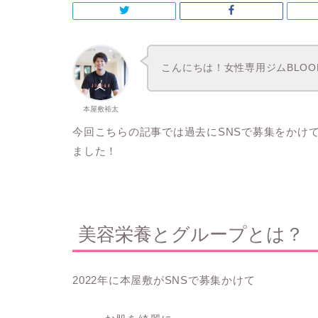
こんにちは！女性専用ジムBLO
本屋敷裕太
今回こちらの記事では過去にSNSで募集をかけ
ました！
美容栄養とグループとは？
2022年に本屋敷がSNSで募集かけて