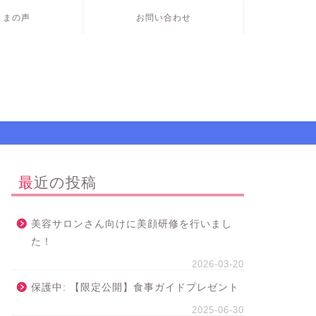
さまの声
お問い合わせ
最近の投稿
美容サロンさん向けに美顔研修を行いまし
た！
2026-03-20
保護中: 【限定公開】食事ガイドプレゼント
2025-06-30