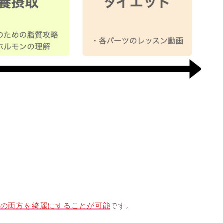
面の両方を綺麗にすることが可能
です。