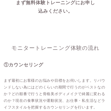
まず無料体験トレーニングにお申し
込みください。
モニタートレーニング体験の流れ
①カウンセリング
まず最初にお客様のお悩みや目標をお伺いします。リバウ
ンドしない為にはどのくらいの期間で行うのがベストなの
か？どの順番で行うと骨格美ボディメイクで綺麗に変わる
のか？現在の食事状況や運動状況、お仕事・私生活などラ
イフスタイルを把握するカウンセリングを行います。