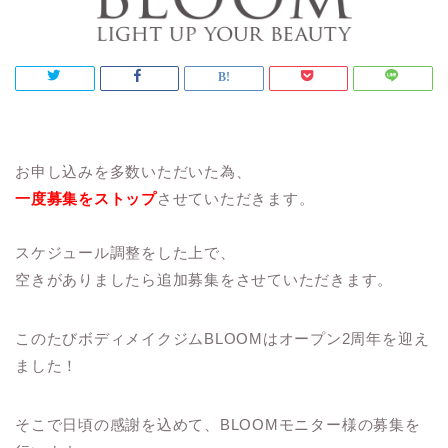
お申し込みを多数いただいた為、
一度募集をストップ
させていただきます。
スケジュール調整をした上で、
空きがありましたら追加募集をさせていただきます。
このたびボディメイクジムBLOOMはオープン2周年を迎え
ました！
そこで日頃の感謝を込めて、
BLOOMモニター様
の募集を