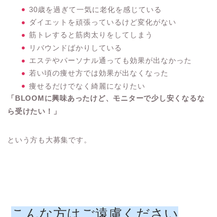
30歳を過ぎて一気に老化を感じている
ダイエットを頑張っているけど変化がない
筋トレすると筋肉太りをしてしまう
リバウンドばかりしている
エステやパーソナル通っても効果が出なかった
若い頃の痩せ方では効果が出なくなった
痩せるだけでなく綺麗になりたい
「BLOOMに興味あったけど、モニターで少し安くなるな
ら受けたい！」
という方も大募集です。
こんな方はご遠慮ください