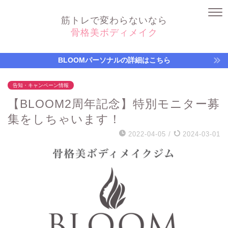
筋トレで変わらないなら
骨格美ボディメイク
BLOOMパーソナルの詳細はこちら
告知・キャンペーン情報
【BLOOM2周年記念】特別モニター募
集をしちゃいます！
2022-04-05
/
2024-03-01