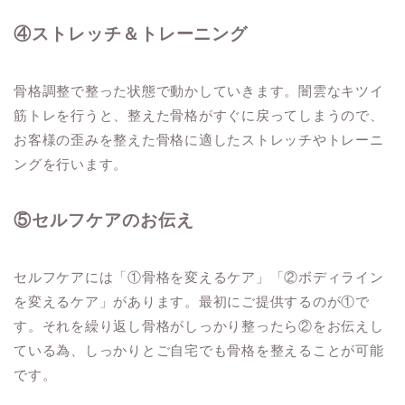
④ストレッチ＆トレーニング
骨格調整で整った状態で動かしていきます。闇雲なキツイ
筋トレを行うと、整えた骨格がすぐに戻ってしまうので、
お客様の歪みを整えた骨格に適したストレッチやトレーニ
ングを行います。
⑤セルフケアのお伝え
セルフケアには「①骨格を変えるケア」「②ボディライン
を変えるケア」があります。最初にご提供するのが①で
す。それを繰り返し骨格がしっかり整ったら②をお伝えし
ている為、しっかりとご自宅でも骨格を整えることが可能
です。