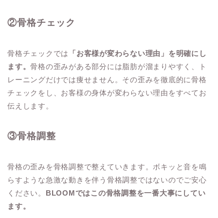
②骨格チェック
骨格チェックでは
「お客様が変わらない理由」を明確にし
ます。
骨格の歪みがある部分には脂肪が溜まりやすく、ト
レーニングだけでは痩せません。その歪みを徹底的に骨格
チェックをし、お客様の身体が変わらない理由をすべてお
伝えします。
③骨格調整
骨格の歪みを骨格調整で整えていきます。ボキッと音を鳴
らすような急激な動きを伴う骨格調整ではないのでご安心
ください。
BLOOMではこの骨格調整を一番大事にしてい
ます。