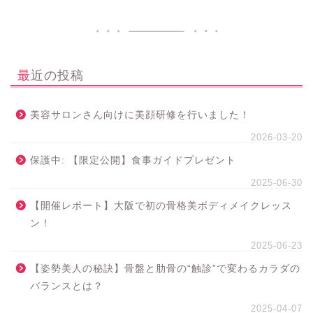
最近の投稿
美容サロンさん向けに美顔研修を行いました！
2026-03-20
保護中: 【限定公開】食事ガイドプレゼント
2025-06-30
【開催レポート】大阪で初の骨格美ボディメイクレッス
ン！
2025-06-23
【姿勢美人の秘訣】骨盤と肋骨の“触診”で変わるカラダの
バランスとは？
2025-04-07