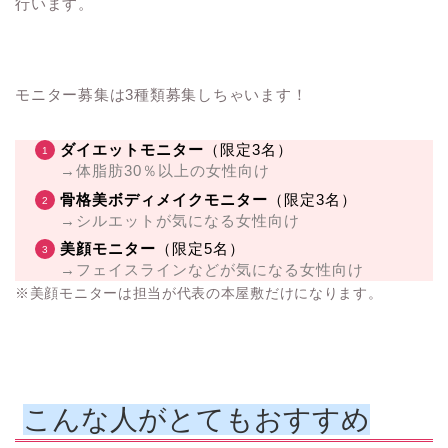
行います。
モニター募集は3種類募集しちゃいます！
ダイエットモニター
（限定3名）
→体脂肪30％以上の女性向け
骨格美ボディメイクモニター
（限定3名）
→シルエットが気になる女性向け
美顔モニター
（限定5名）
→フェイスラインなどが気になる女性向け
※美顔モニターは担当が代表の本屋敷だけになります。
こんな人がとてもおすすめ