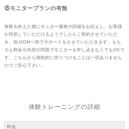
⑥モニタープランの有無
体験を終えた後にモニター価格や詳細をお伝えし、お客様
が同意していただけるようでしたらご契約させていただ
き、BLOOM一同でサポートをさせていただきます。もち
ろん料金や内容の問題でモニターを申し込まなくてもOKで
す。
こちらから強制的に売りつけることは一切ありません
のでご安心下さい。
体験トレーニングの詳細
料金