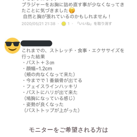
モニターをご希望される方は