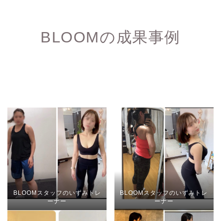
BLOOMの成果事例
BLOOMスタッフのいずみトレ
BLOOMスタッフのいずみトレ
ーナー
ーナー