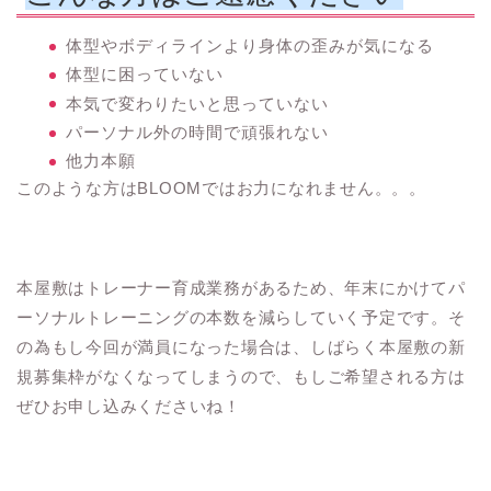
体型やボディラインより身体の歪みが気になる
体型に困っていない
本気で変わりたいと思っていない
パーソナル外の時間で頑張れない
他力本願
このような方はBLOOMではお力になれません。。。
本屋敷はトレーナー育成業務があるため、年末にかけてパ
ーソナルトレーニングの本数を減らしていく予定です。そ
の為もし今回が満員になった場合は、しばらく本屋敷の新
規募集枠がなくなってしまうので、もしご希望される方は
ぜひお申し込みくださいね！