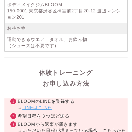
ボディメイクジムBLOOM
150-0001 東京都渋谷区神宮前2丁目20-12 渡辺マンシ
ョン201
お持ち物
運動できるウエア、タオル、お飲み物
（シューズは不要です）
体験トレーニング
お申し込み方法
BLOOMのLINEを登録する
→
LINEはこちら
希望日程を３つほど送る
BLOOMから返事が届きます
→いただいた日程が埋まっている場合、こちらから