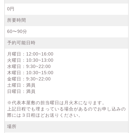
0円
所要時間
60〜90分
予約可能日時
月曜日：12:00~16:00
火曜日：10:30~13:00
水曜日：9:30~22:00
木曜日：10:30~15:00
金曜日：9:30~22:00
土曜日：満員
日曜日：満員
※代表本屋敷の担当曜日は月火木になります。
上記日程でも埋まっている場合があるのでお申し込みの
際には３日程ほどお送りください。
場所