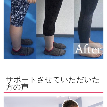
サポートさせていただいた
方の声