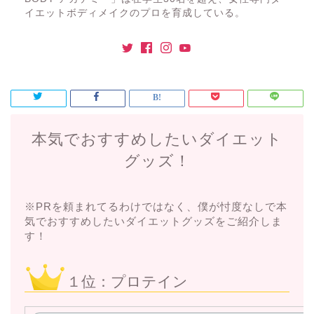
イエットボディメイクのプロを育成している。
本気でおすすめしたいダイエット
グッズ！
※PRを頼まれてるわけではなく、僕が忖度なしで本
気でおすすめしたいダイエットグッズをご紹介しま
す！
１位：プロテイン