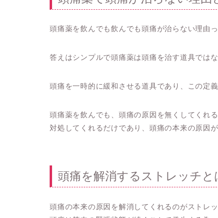
頭痛薬を飲んでも飲んでも頭痛が治らない理由
答えはシンプルで頭痛薬は頭痛を治す道具では
頭痛を一時的に緩和させる道具であり、この定
頭痛薬を飲んでも、頭痛の原因を無くしてくれ
対処してくれるだけであり、頭痛の本来の原因
頭痛を解消するストレッチと
頭痛の本来の原因を解消してくれるのがストレ