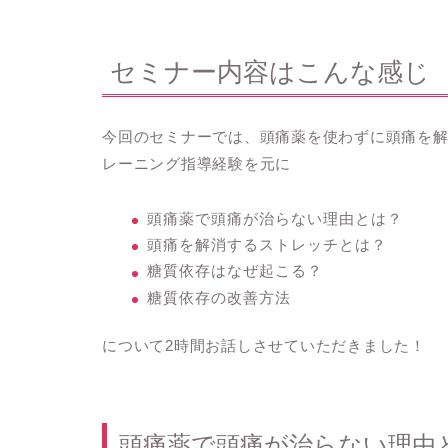
セミナー内容はこんな感じ
今回のセミナーでは、頭痛薬を使わずに頭痛を
レーニング指導経験を元に
頭痛薬で頭痛が治らない理由とは？
頭痛を解消するストレッチとは？
糖質依存はなぜ起こる？
糖質依存の改善方法
について2時間お話しさせていただきました！
頭痛薬で頭痛が治らない理由