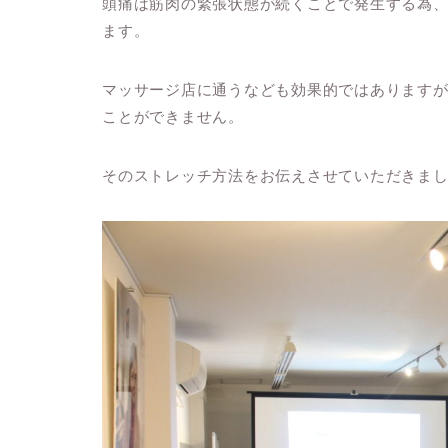
頭痛は筋肉の緊張状態が続くことで発生する為
ます。
マッサージ店に通うなども効果的ではあります
ことができません。
そのストレッチ方法をお伝えさせていただきま