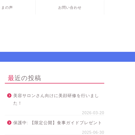
さまの声
お問い合わせ
最近の投稿
美容サロンさん向けに美顔研修を行いまし
た！
2026-03-20
保護中: 【限定公開】食事ガイドプレゼント
2025-06-30