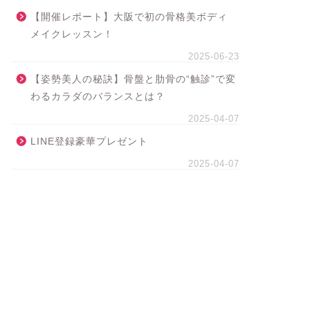
【開催レポート】大阪で初の骨格美ボディ
メイクレッスン！
2025-06-23
【姿勢美人の秘訣】骨盤と肋骨の“触診”で変
わるカラダのバランスとは？
2025-04-07
LINE登録豪華プレゼント
2025-04-07