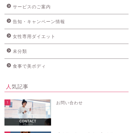
サービスのご案内
告知・キャンペーン情報
女性専用ダイエット
未分類
食事で美ボディ
人気記事
1
お問い合わせ