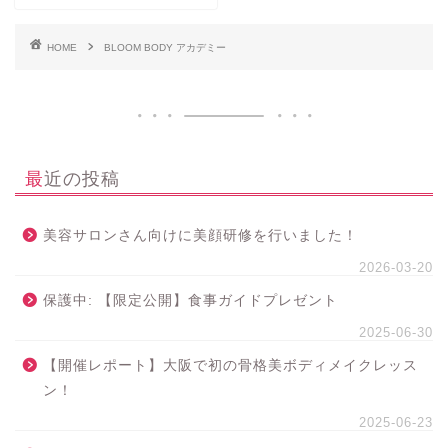
HOME
BLOOM BODY アカデミー
最近の投稿
美容サロンさん向けに美顔研修を行いました！
2026-03-20
保護中: 【限定公開】食事ガイドプレゼント
2025-06-30
【開催レポート】大阪で初の骨格美ボディメイクレッス
ン！
2025-06-23