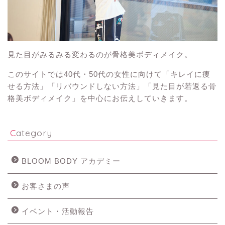
見た目がみるみる変わるのが骨格美ボディメイク。
このサイトでは40代・50代の女性に向けて「キレイに痩
せる方法」「リバウンドしない方法」「見た目が若返る骨
格美ボディメイク」を中心にお伝えしていきます。
Category
BLOOM BODY アカデミー
お客さまの声
イベント・活動報告