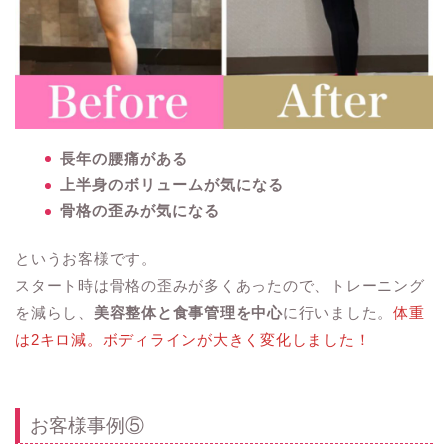
長年の腰痛がある
上半身のボリュームが気になる
骨格の歪みが気になる
というお客様です。
スタート時は骨格の歪みが多くあったので、トレーニング
を減らし、
美容整体と食事管理を中心
に行いました。
体重
は2キロ減。ボディラインが大きく変化しました！
お客様事例⑤