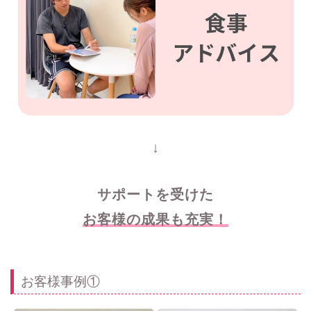
↓
サポートを受けた
お客様の成果も充実！
お客様事例①