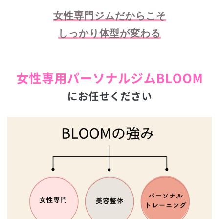
女性専門ジムだからこそ
しっかり体型が変わる