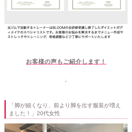
お客様の声もご紹介します
！
↓
「脚が細くなり、前より脚を出す服装が増え
ました！」20代女性