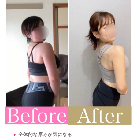
全体的な厚みが気になる