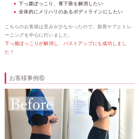
下っ腹ぽっこり、胃下垂を解消したい
全体的にメリハリのあるボディラインにしたい
こちらのお客様は歪みが少なかったので、肋骨ケアとトレ
ーニングを中心に行いました。
下っ腹ぽっこりが解消し、バストアップにも成功しまし
た！
お客様事例⑥