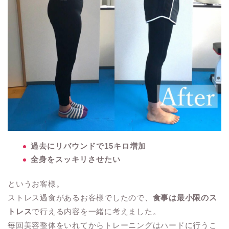
過去にリバウンドで15キロ増加
全身をスッキリさせたい
というお客様。
ストレス過食があるお客様でしたので、
食事は最小限のス
トレス
で行える内容を一緒に考えました。
毎回美容整体をいれてからトレーニングはハードに行うこ