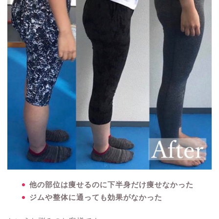
他の部位は痩せるのに下半身だけ痩せなかった
ジムや整体に通っても効果がなかった