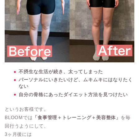
不摂生な生活が続き、太ってしまった
パーソナルにいきたいけど、ムキムキにはなりたく
ない
自分の骨格にあったダイエット方法を見つけたい
というお客様です。
BLOOMでは
「食事管理＋トレーニング＋美容整体」
を毎
回行うようにして、
3ヶ月後には