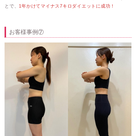
とで、
1年かけてマイナス7キロダイエットに成功！
お客様事例⑦