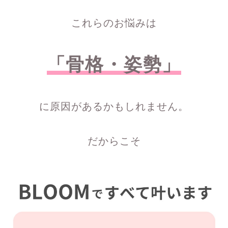
これらのお悩みは
「骨格・姿勢」
に原因があるかもしれません。
だからこそ