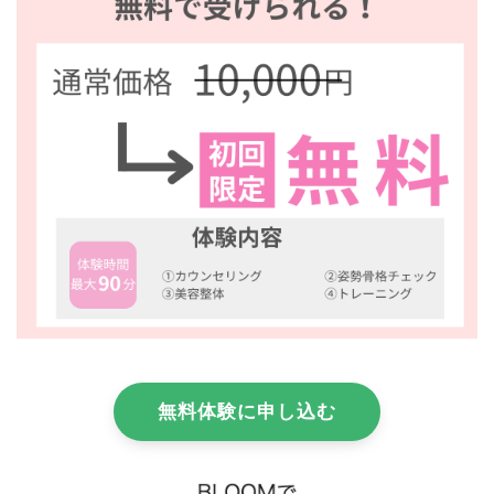
無料体験に申し込む