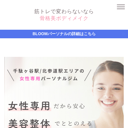
筋トレで変わらないなら
骨格美ボディメイク
BLOOMパーソナルの詳細はこちら