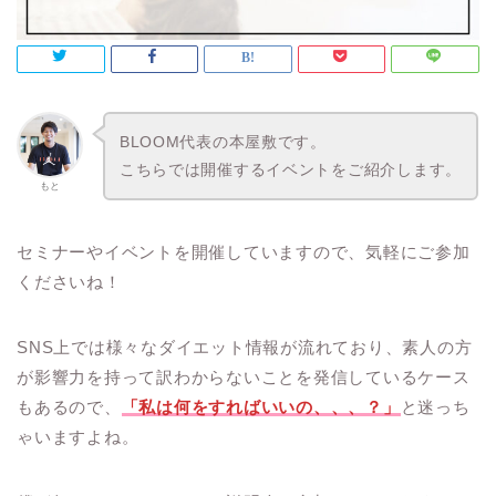
BLOOM代表の本屋敷です。
こちらでは開催するイベントをご紹介します。
もと
セミナーやイベントを開催していますので、気軽にご参加
くださいね！
SNS上では様々なダイエット情報が流れており、素人の方
が影響力を持って訳わからないことを発信しているケース
もあるので、
「私は何をすればいいの、、、？」
と迷っち
ゃいますよね。