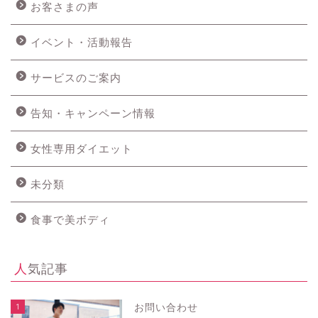
お客さまの声
イベント・活動報告
サービスのご案内
告知・キャンペーン情報
女性専用ダイエット
未分類
食事で美ボディ
人気記事
1
お問い合わせ