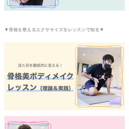
▼骨格を整えるエクササイズをレッスンで知る▼