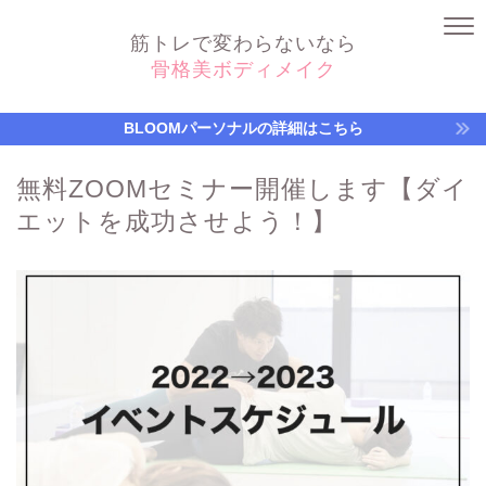
筋トレで変わらないなら
骨格美ボディメイク
BLOOMパーソナルの詳細はこちら
無料ZOOMセミナー開催します【ダイ
エットを成功させよう！】