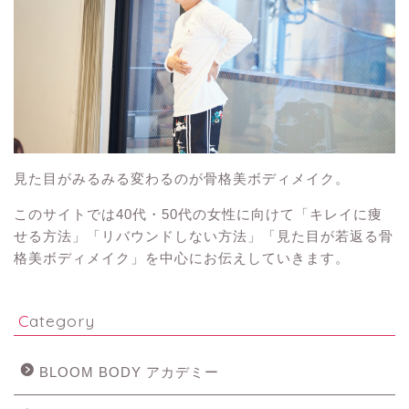
見た目がみるみる変わるのが骨格美ボディメイク。
このサイトでは40代・50代の女性に向けて「キレイに痩
せる方法」「リバウンドしない方法」「見た目が若返る骨
格美ボディメイク」を中心にお伝えしていきます。
Category
BLOOM BODY アカデミー