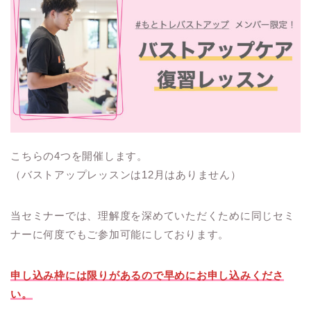
こちらの4つを開催します。
（バストアップレッスンは12月はありません）
当セミナーでは、理解度を深めていただくために同じセミ
ナーに何度でもご参加可能にしております。
申し込み枠には限りがあるので早めにお申し込みくださ
い。