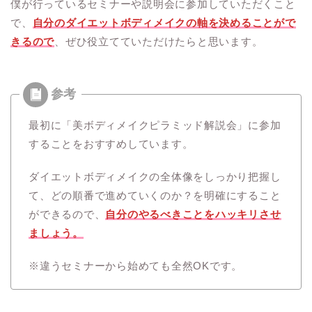
僕が行っているセミナーや説明会に参加していただくこと
で、
自分のダイエットボディメイクの軸を決めることがで
きるので
、ぜひ役立てていただけたらと思います。
最初に「美ボディメイクピラミッド解説会」に参加
することをおすすめしています。
ダイエットボディメイクの全体像をしっかり把握し
て、どの順番で進めていくのか？を明確にすること
ができるので、
自分のやるべきことをハッキリさせ
ましょう。
※違うセミナーから始めても全然OKです。