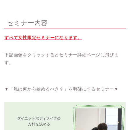
セミナー内容
すべて女性限定セミナーになります。
下記画像をクリックするとセミナー詳細ページに飛びま
す。
▼「私は何から始めるべき？」を明確にするセミナー▼