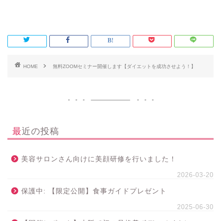
HOME
無料ZOOMセミナー開催します【ダイエットを成功させよう！】
最近の投稿
美容サロンさん向けに美顔研修を行いました！
2026-03-20
保護中: 【限定公開】食事ガイドプレゼント
2025-06-30