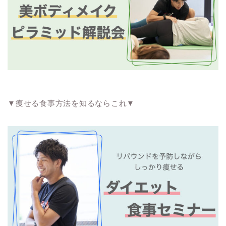
▼痩せる食事方法を知るならこれ▼